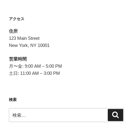
アクセス
住所
123 Main Street
New York, NY 10001
営業時間
月〜金: 9:00 AM – 5:00 PM
土日: 11:00 AM – 3:00 PM
検索
検
検
索
索: