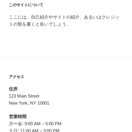
このサイトについて
ここには、自己紹介やサイトの紹介、あるいはクレジッ
トの類を書くと良いでしょう。
アクセス
住所
123 Main Street
New York, NY 10001
営業時間
月〜金: 9:00 AM – 5:00 PM
土日: 11:00 AM – 3:00 PM